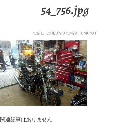
54_756.jpg
投稿日:
2011/07/10
投稿者:
JUNKPOT
関連記事はありません