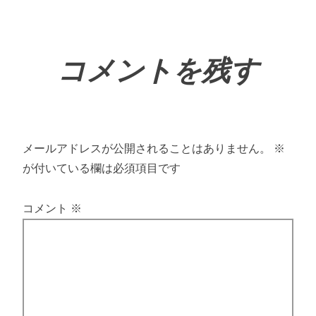
コメントを残す
メールアドレスが公開されることはありません。
※
が付いている欄は必須項目です
コメント
※