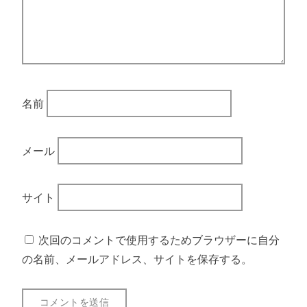
名前
メール
サイト
次回のコメントで使用するためブラウザーに自分
の名前、メールアドレス、サイトを保存する。