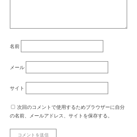
名前
メール
サイト
次回のコメントで使用するためブラウザーに自分
の名前、メールアドレス、サイトを保存する。