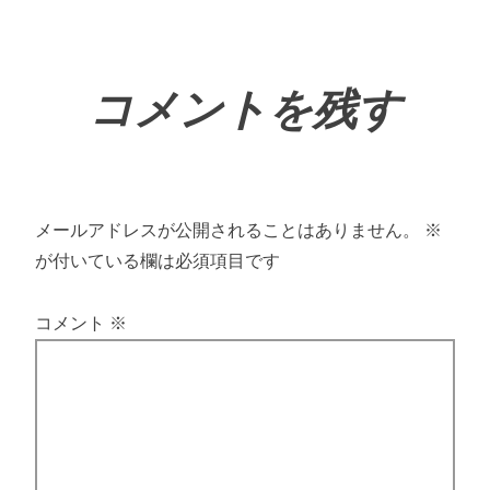
コメントを残す
メールアドレスが公開されることはありません。
※
が付いている欄は必須項目です
コメント
※