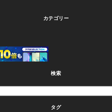
カテゴリー
検索
タグ