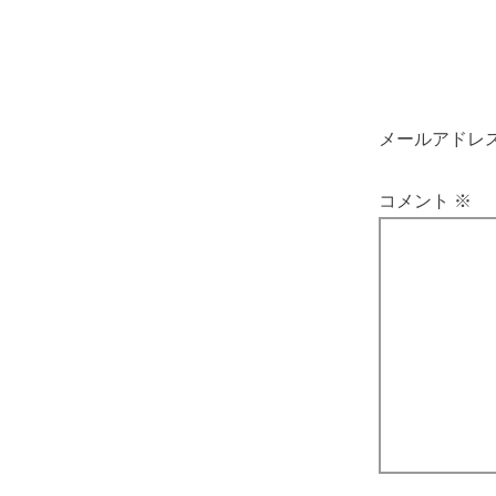
メールアドレ
コメント
※