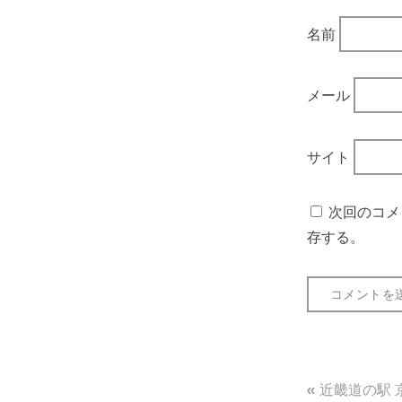
名前
メール
サイト
次回のコメ
存する。
投
近畿道の駅 