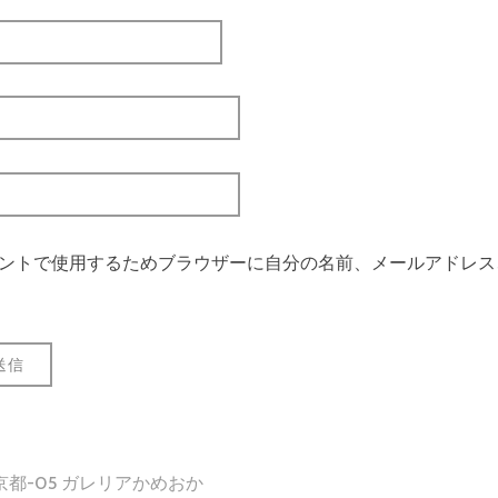
ントで使用するためブラウザーに自分の名前、メールアドレス
京都-05 ガレリアかめおか