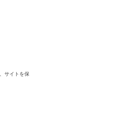
、サイトを保