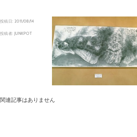
投稿日:
2011/08/14
投稿者:
JUNKPOT
関連記事はありません