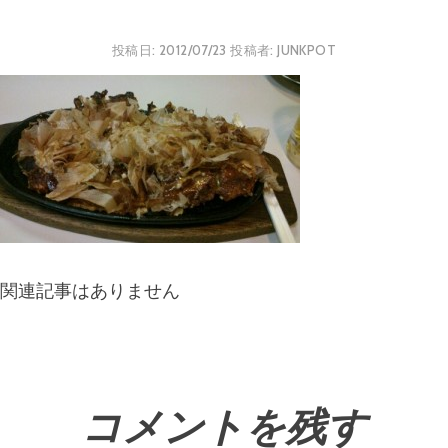
投稿日:
2012/07/23
投稿者:
JUNKPOT
関連記事はありません
コメントを残す