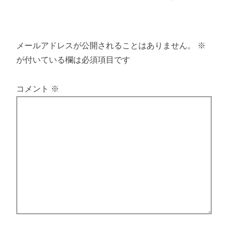
メールアドレスが公開されることはありません。
※
が付いている欄は必須項目です
コメント
※