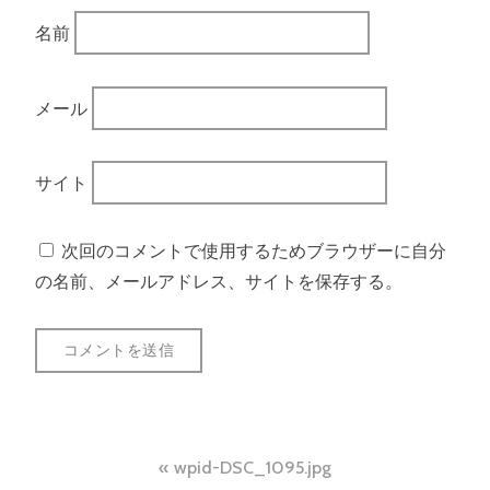
名前
メール
サイト
次回のコメントで使用するためブラウザーに自分
の名前、メールアドレス、サイトを保存する。
投
wpid-DSC_1095.jpg