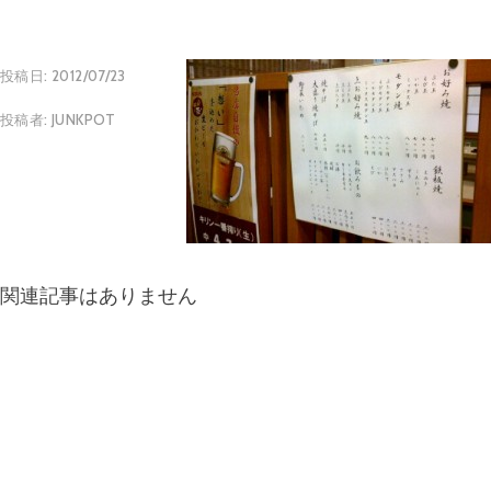
投稿日:
2012/07/23
投稿者:
JUNKPOT
関連記事はありません