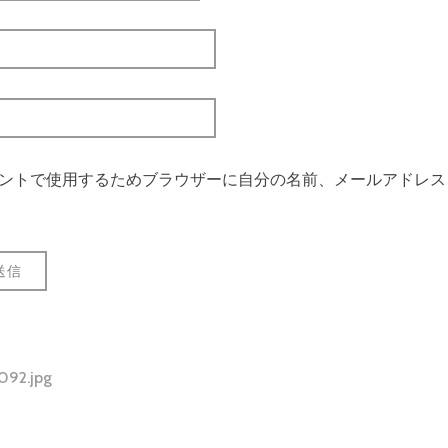
ントで使用するためブラウザーに自分の名前、メールアドレス
092.jpg