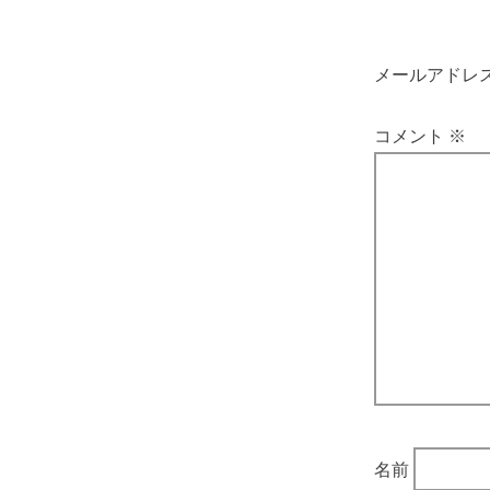
メールアドレ
コメント
※
名前