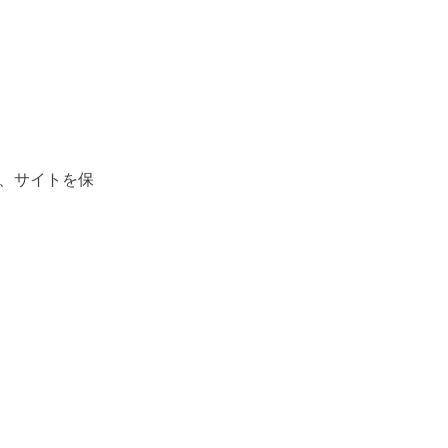
、サイトを保