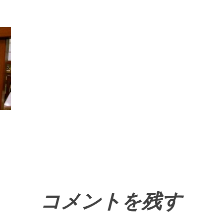
コメントを残す