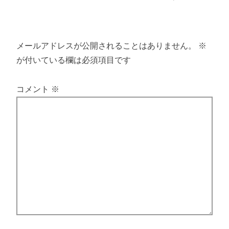
メールアドレスが公開されることはありません。
※
が付いている欄は必須項目です
コメント
※