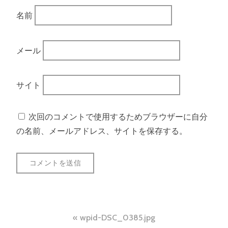
名前
メール
サイト
次回のコメントで使用するためブラウザーに自分
の名前、メールアドレス、サイトを保存する。
投
wpid-DSC_0385.jpg