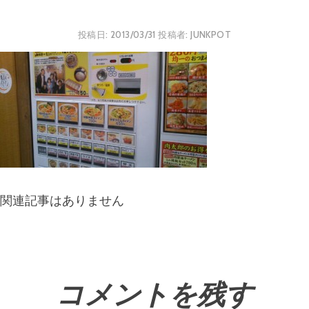
投稿日:
2013/03/31
投稿者:
JUNKPOT
関連記事はありません
コメントを残す