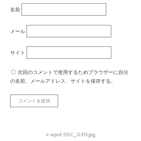
名前
メール
サイト
次回のコメントで使用するためブラウザーに自分
の名前、メールアドレス、サイトを保存する。
投
wpid-DSC_0315.jpg