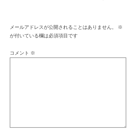
メールアドレスが公開されることはありません。
※
が付いている欄は必須項目です
コメント
※