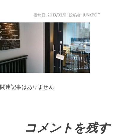
投稿日:
2013/02/01
投稿者:
JUNKPOT
関連記事はありません
コメントを残す