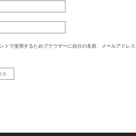
ントで使用するためブラウザーに自分の名前、メールアドレス