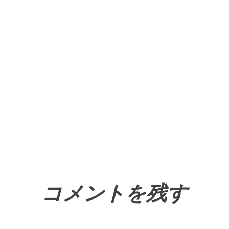
コメントを残す