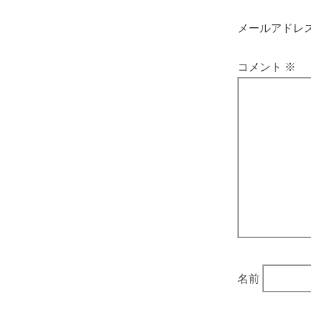
メールアドレ
コメント
※
名前