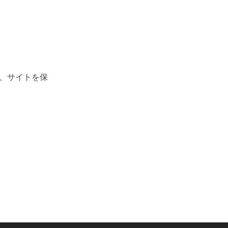
、サイトを保