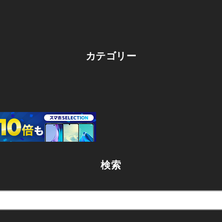
カテゴリー
検索