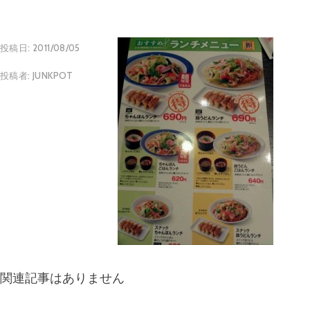
投稿日:
2011/08/05
投稿者:
JUNKPOT
関連記事はありません