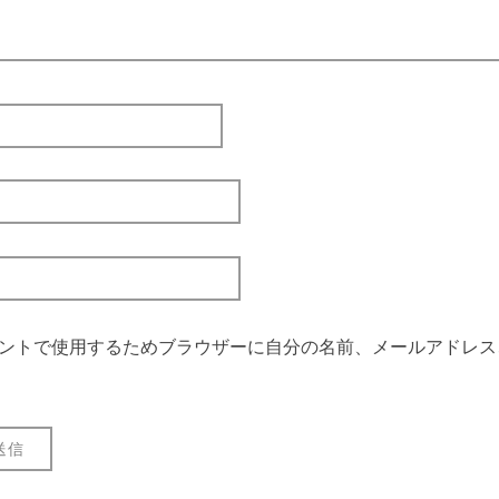
ントで使用するためブラウザーに自分の名前、メールアドレス