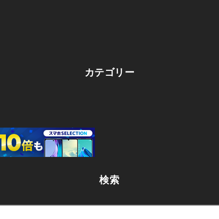
カテゴリー
検索