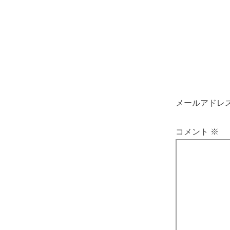
メールアドレ
コメント
※