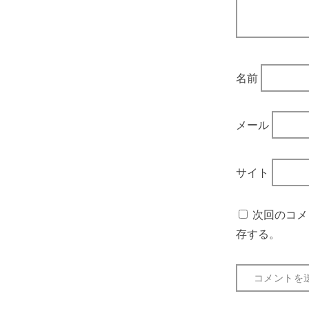
名前
メール
サイト
次回のコメ
存する。