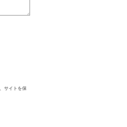
、サイトを保