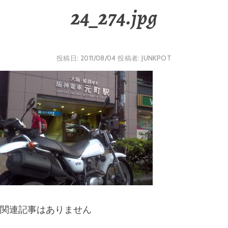
24_274.jpg
投稿日:
2011/08/04
投稿者:
JUNKPOT
関連記事はありません