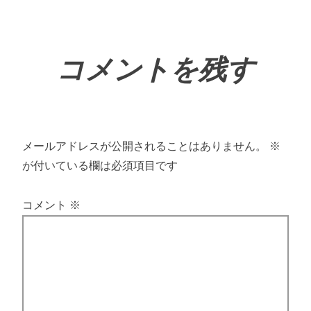
コメントを残す
メールアドレスが公開されることはありません。
※
が付いている欄は必須項目です
コメント
※