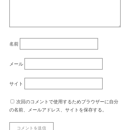
名前
メール
サイト
次回のコメントで使用するためブラウザーに自分
の名前、メールアドレス、サイトを保存する。