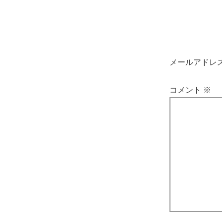
メールアドレ
コメント
※