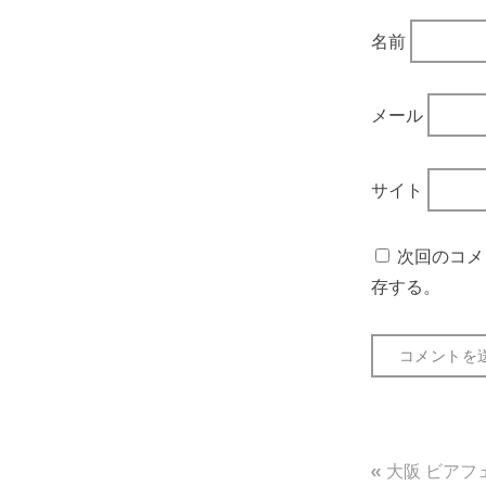
名前
メール
サイト
次回のコメ
存する。
投
大阪 ビアフェ