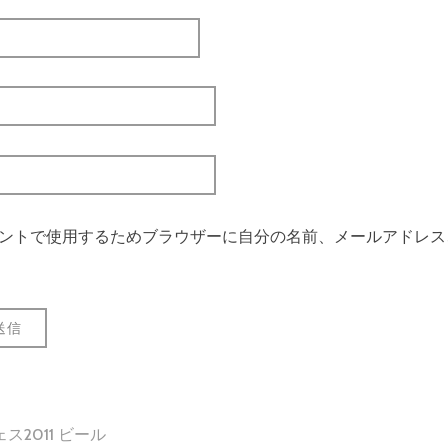
ントで使用するためブラウザーに自分の名前、メールアドレス
ス2011 ビール