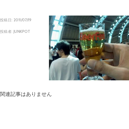
投稿日:
2011/07/19
投稿者:
JUNKPOT
関連記事はありません