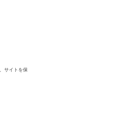
、サイトを保