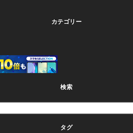
カテゴリー
検索
タグ