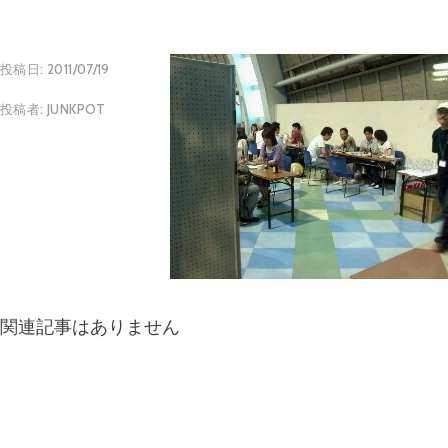
投稿日:
2011/07/19
投稿者:
JUNKPOT
関連記事はありません