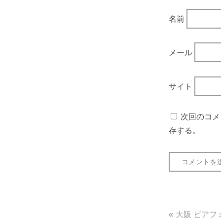
名前
メール
サイト
次回のコメ
存する。
投
大阪 ビアフェ