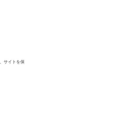
、サイトを保