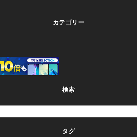
カテゴリー
検索
タグ