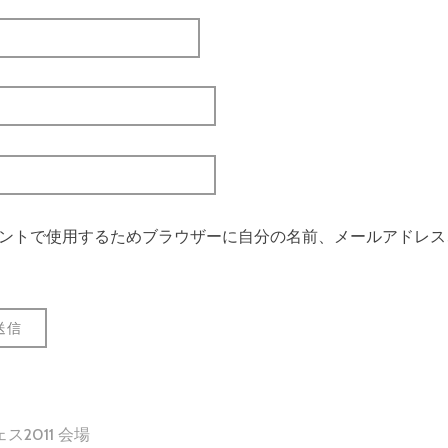
ントで使用するためブラウザーに自分の名前、メールアドレス
ス2011 会場