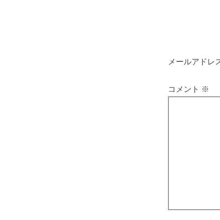
メールアドレ
コメント
※