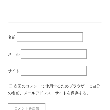
名前
メール
サイト
次回のコメントで使用するためブラウザーに自分
の名前、メールアドレス、サイトを保存する。