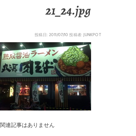
21_24.jpg
投稿日:
2011/07/10
投稿者:
JUNKPOT
関連記事はありません