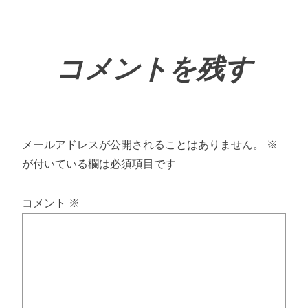
コメントを残す
メールアドレスが公開されることはありません。
※
が付いている欄は必須項目です
コメント
※