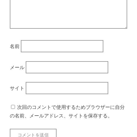
名前
メール
サイト
次回のコメントで使用するためブラウザーに自分
の名前、メールアドレス、サイトを保存する。