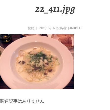
22_411.jpg
投稿日:
2011/07/07
投稿者:
JUNKPOT
関連記事はありません