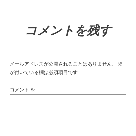
コメントを残す
メールアドレスが公開されることはありません。
※
が付いている欄は必須項目です
コメント
※