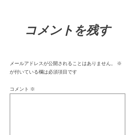
コメントを残す
メールアドレスが公開されることはありません。
※
が付いている欄は必須項目です
コメント
※