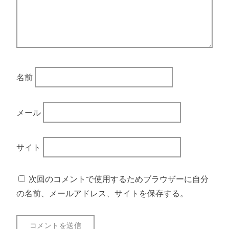
名前
メール
サイト
次回のコメントで使用するためブラウザーに自分
の名前、メールアドレス、サイトを保存する。