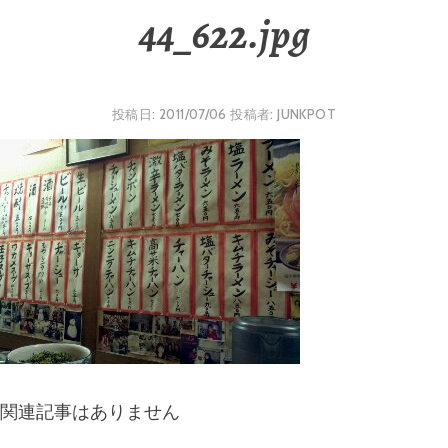
44_622.jpg
投稿日:
2011/07/06
投稿者:
JUNKPOT
関連記事はありません