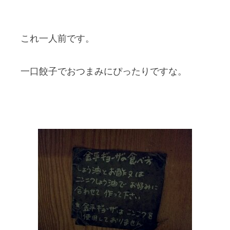
これ一人前です。
一口餃子でおつまみにぴったりですな。