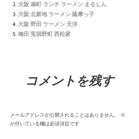
大阪 扇町 ランチ ラーメン まるしん
大阪 北新地 ラーメン 薩摩っ子
大阪 野田 ラーメン 天洋
梅田 兎我野町 西松家
コメントを残す
メールアドレスが公開されることはありません。
※
が付いている欄は必須項目です