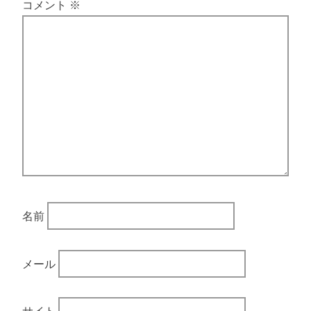
コメント
※
名前
メール