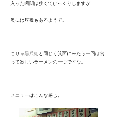
入った瞬間は狭くてびっくりしますが
奥には座敷もあるようで。
こりゃ
黒兵衛
と同じく箕面に来たら一回は食
って欲しいラーメンの一つですな。
メニューはこんな感じ。