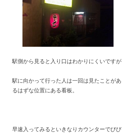
駅側から見ると入り口はわかりにくいですが
駅に向かって行った人は一回は見たことがあ
るはずな位置にある看板。
早速入ってみるといきなりカウンターでびび