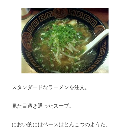
スタンダードなラーメンを注文。
見た目透き通ったスープ。
におい的にはベースはとんこつのようだ。