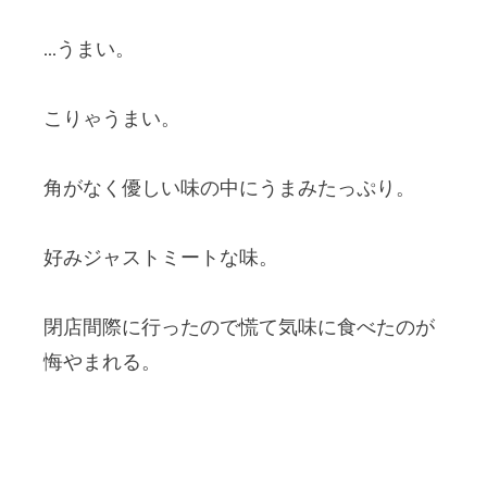
…うまい。
こりゃうまい。
角がなく優しい味の中にうまみたっぷり。
好みジャストミートな味。
閉店間際に行ったので慌て気味に食べたのが
悔やまれる。