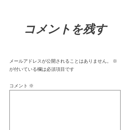
コメントを残す
メールアドレスが公開されることはありません。
※
が付いている欄は必須項目です
コメント
※