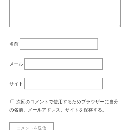
名前
メール
サイト
次回のコメントで使用するためブラウザーに自分
の名前、メールアドレス、サイトを保存する。