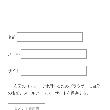
名前
メール
サイト
次回のコメントで使用するためブラウザーに自分
の名前、メールアドレス、サイトを保存する。