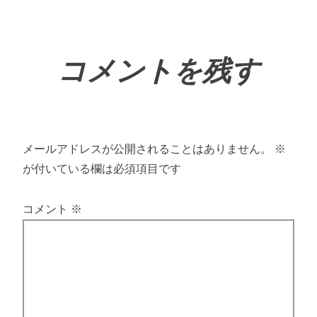
コメントを残す
メールアドレスが公開されることはありません。
※
が付いている欄は必須項目です
コメント
※