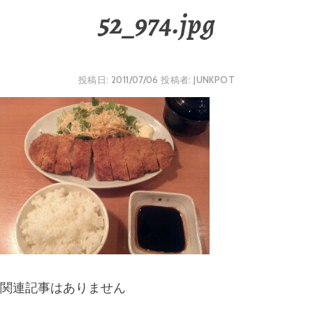
52_974.jpg
投稿日:
2011/07/06
投稿者:
JUNKPOT
関連記事はありません