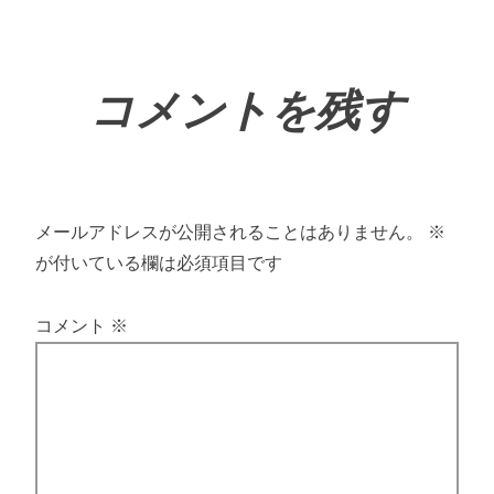
コメントを残す
メールアドレスが公開されることはありません。
※
が付いている欄は必須項目です
コメント
※