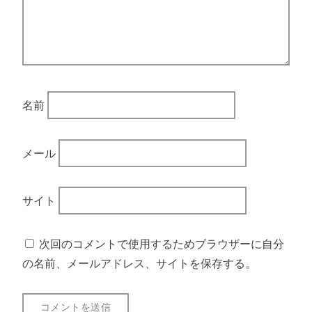
名前
メール
サイト
次回のコメントで使用するためブラウザーに自分
の名前、メールアドレス、サイトを保存する。