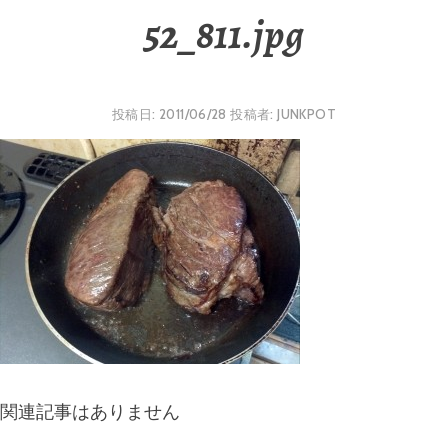
52_811.jpg
投稿日:
2011/06/28
投稿者:
JUNKPOT
関連記事はありません