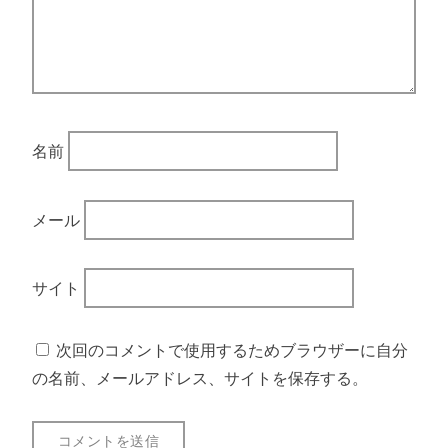
名前
メール
サイト
次回のコメントで使用するためブラウザーに自分
の名前、メールアドレス、サイトを保存する。