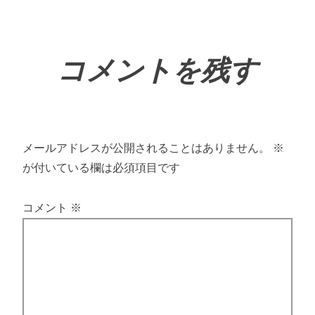
コメントを残す
メールアドレスが公開されることはありません。
※
が付いている欄は必須項目です
コメント
※