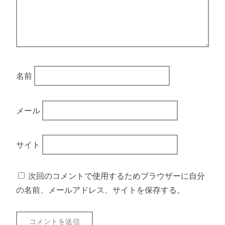
名前
メール
サイト
次回のコメントで使用するためブラウザーに自分
の名前、メールアドレス、サイトを保存する。