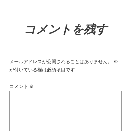
コメントを残す
メールアドレスが公開されることはありません。
※
が付いている欄は必須項目です
コメント
※