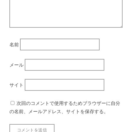
名前
メール
サイト
次回のコメントで使用するためブラウザーに自分
の名前、メールアドレス、サイトを保存する。