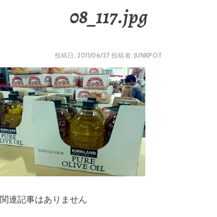
08_117.jpg
投稿日:
2011/06/27
投稿者:
JUNKPOT
関連記事はありません