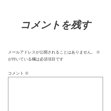
コメントを残す
メールアドレスが公開されることはありません。
※
が付いている欄は必須項目です
コメント
※