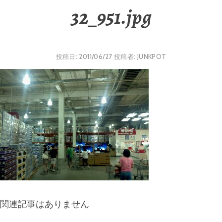
32_951.jpg
投稿日:
2011/06/27
投稿者:
JUNKPOT
関連記事はありません