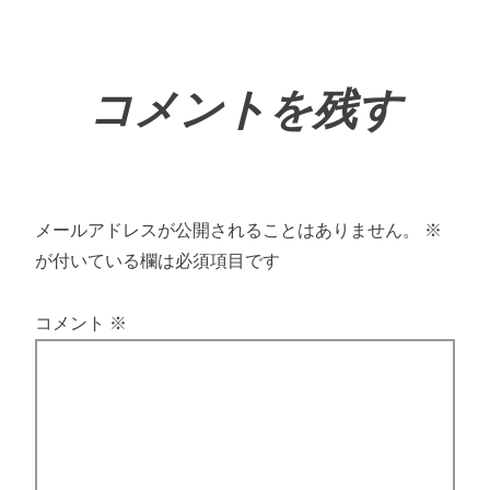
コメントを残す
メールアドレスが公開されることはありません。
※
が付いている欄は必須項目です
コメント
※