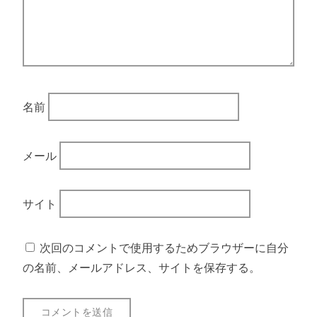
名前
メール
サイト
次回のコメントで使用するためブラウザーに自分
の名前、メールアドレス、サイトを保存する。