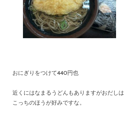
おにぎりをつけて440円也
近くにはなまるうどんもありますがおだしは
こっちのほうが好みですな。