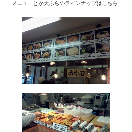
メニューとか天ぷらのラインナップはこちら