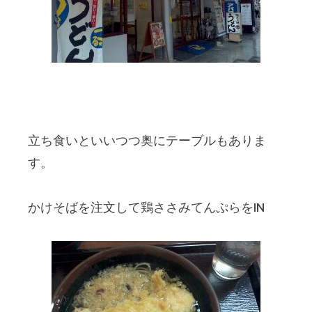
立ち食いといいつつ奥にテーブルもありま
す。
かけそばを注文して鶏ささみてんぷらをIN