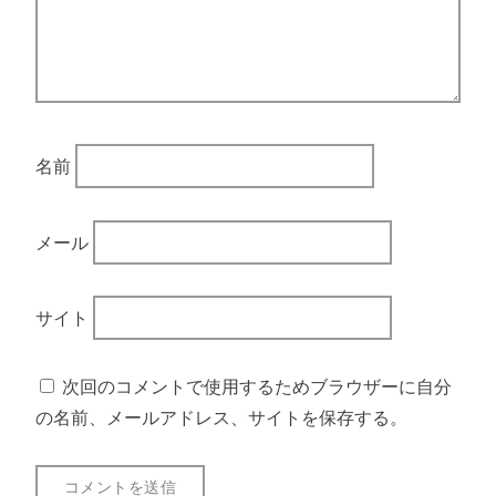
名前
メール
サイト
次回のコメントで使用するためブラウザーに自分
の名前、メールアドレス、サイトを保存する。