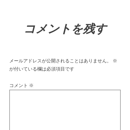
コメントを残す
メールアドレスが公開されることはありません。
※
が付いている欄は必須項目です
コメント
※