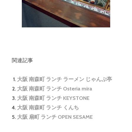
関連記事
大阪 南森町 ランチ ラーメン じゃんぷ亭
大阪 南森町 ランチ Osteria mira
大阪 南森町 ランチ KEYSTONE
大阪 南森町 ランチ くんち
大阪 扇町 ランチ OPEN SESAME