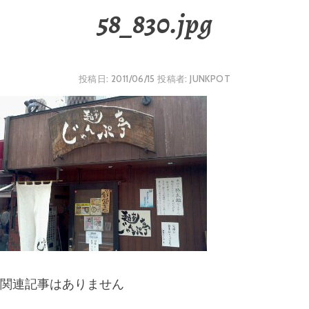
58_830.jpg
投稿日:
2011/06/15
投稿者:
JUNKPOT
関連記事はありません