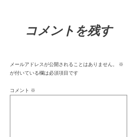
コメントを残す
メールアドレスが公開されることはありません。
※
が付いている欄は必須項目です
コメント
※