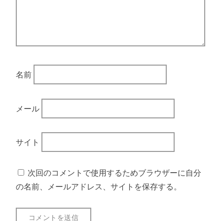
名前
メール
サイト
次回のコメントで使用するためブラウザーに自分
の名前、メールアドレス、サイトを保存する。