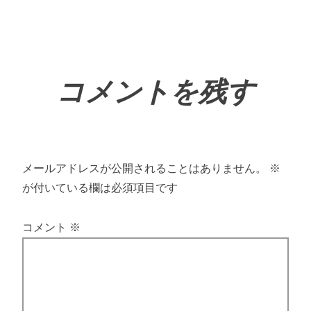
コメントを残す
メールアドレスが公開されることはありません。
※
が付いている欄は必須項目です
コメント
※