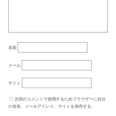
名前
メール
サイト
次回のコメントで使用するためブラウザーに自分
の名前、メールアドレス、サイトを保存する。