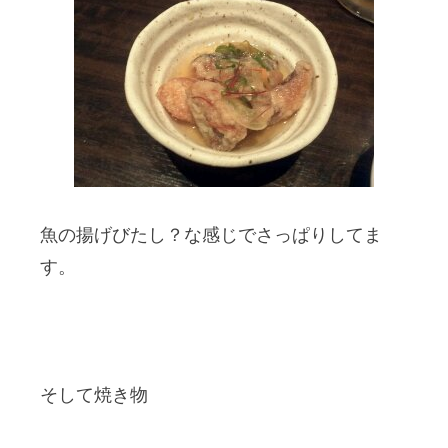
魚の揚げびたし？な感じでさっぱりしてま
す。
そして焼き物