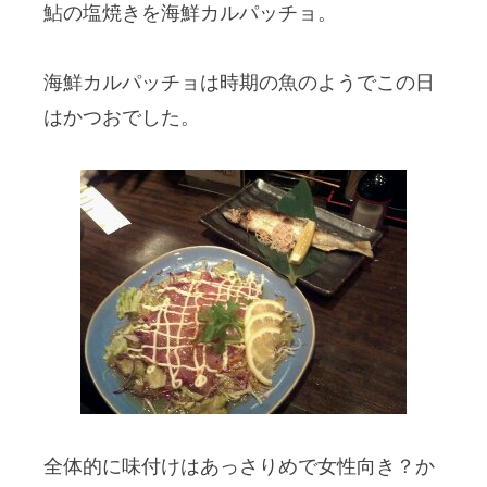
鮎の塩焼きを海鮮カルパッチョ。
海鮮カルパッチョは時期の魚のようでこの日
はかつおでした。
全体的に味付けはあっさりめで女性向き？か