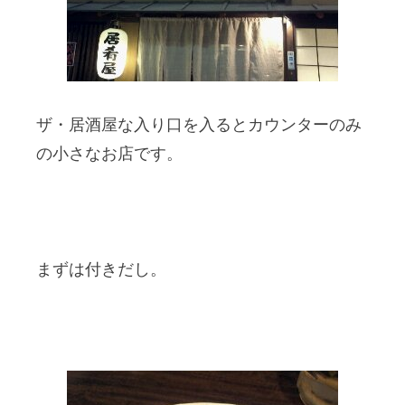
ザ・居酒屋な入り口を入るとカウンターのみ
の小さなお店です。
まずは付きだし。