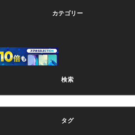
カテゴリー
検索
タグ