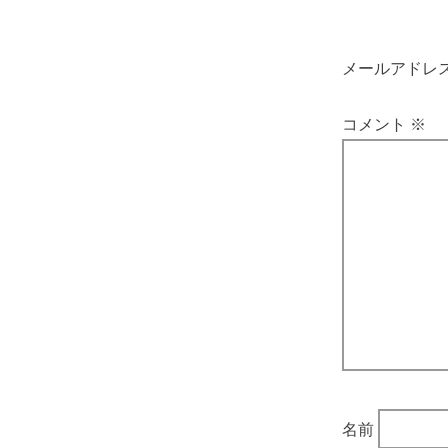
メールアドレ
コメント
※
名前