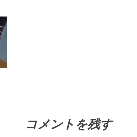
コメントを残す