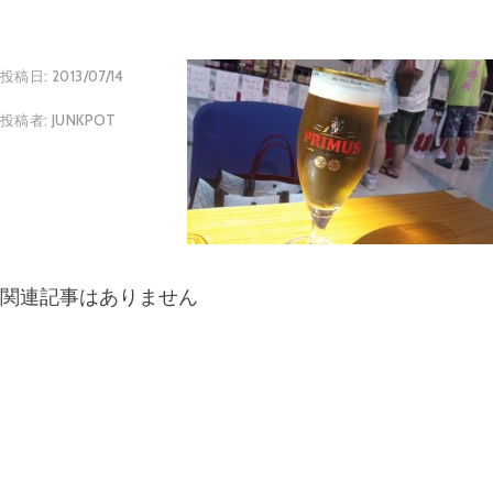
投稿日:
2013/07/14
投稿者:
JUNKPOT
関連記事はありません