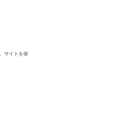
、サイトを保