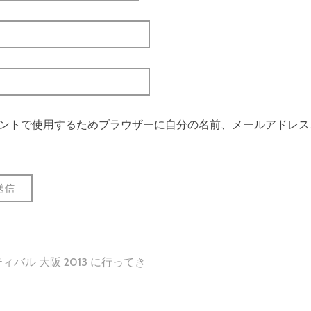
ントで使用するためブラウザーに自分の名前、メールアドレス
バル 大阪 2013 に行ってき