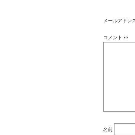
メールアドレ
コメント
※
名前