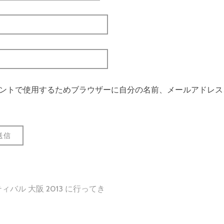
ントで使用するためブラウザーに自分の名前、メールアドレス
バル 大阪 2013 に行ってき