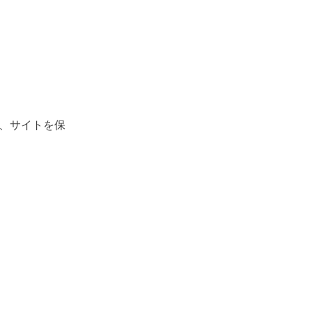
、サイトを保