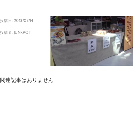
投稿日:
2013/07/14
投稿者:
JUNKPOT
関連記事はありません