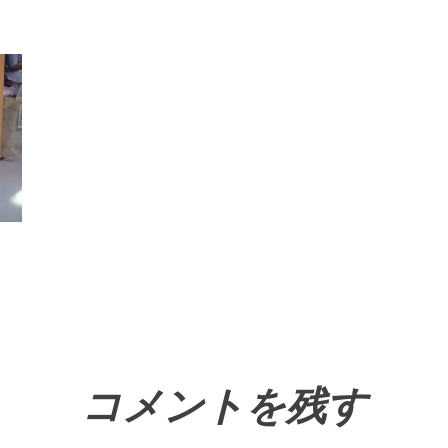
コメントを残す