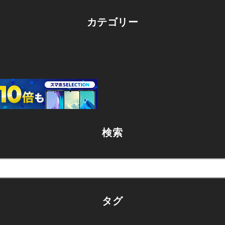
カテゴリー
検索
タグ