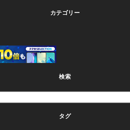
カテゴリー
検索
タグ