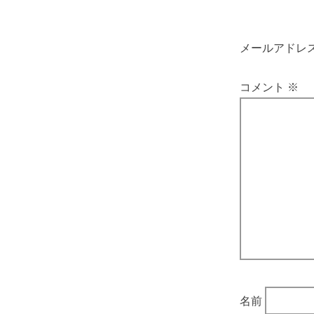
メールアドレ
コメント
※
名前