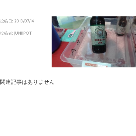
投稿日:
2013/07/14
投稿者:
JUNKPOT
関連記事はありません