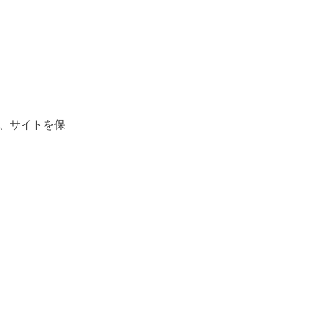
、サイトを保