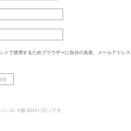
ントで使用するためブラウザーに自分の名前、メールアドレス
バル 大阪 2013 に行ってき