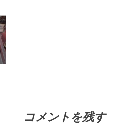
コメントを残す