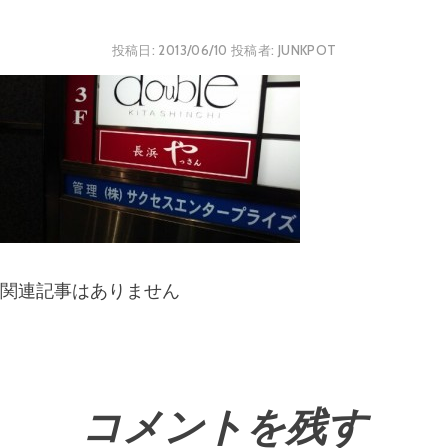
投稿日:
2013/06/10
投稿者:
JUNKPOT
関連記事はありません
コメントを残す