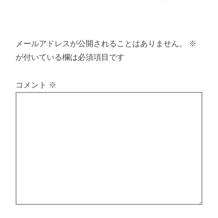
メールアドレスが公開されることはありません。
※
が付いている欄は必須項目です
コメント
※