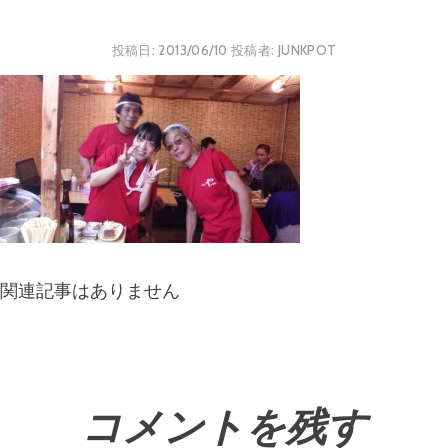
投稿日:
2013/06/10
投稿者:
JUNKPOT
関連記事はありません
コメントを残す