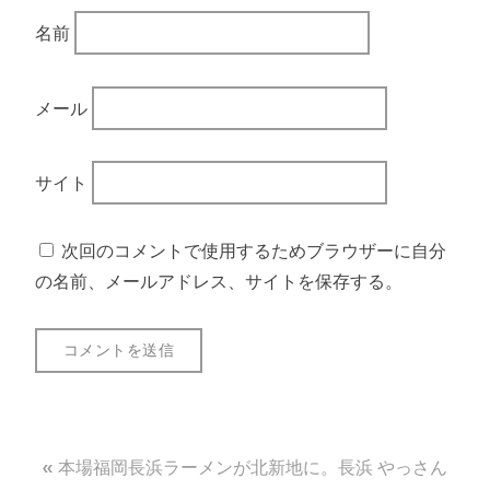
名前
メール
サイト
次回のコメントで使用するためブラウザーに自分
の名前、メールアドレス、サイトを保存する。
投
本場福岡長浜ラーメンが北新地に。長浜 やっさん