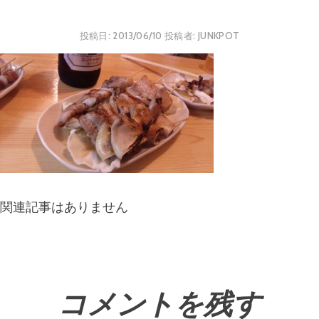
投稿日:
2013/06/10
投稿者:
JUNKPOT
関連記事はありません
コメントを残す