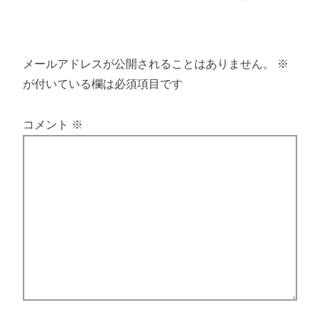
メールアドレスが公開されることはありません。
※
が付いている欄は必須項目です
コメント
※