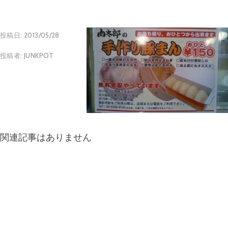
投稿日:
2013/05/28
投稿者:
JUNKPOT
関連記事はありません