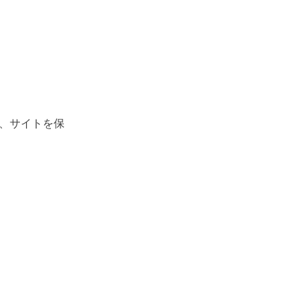
、サイトを保