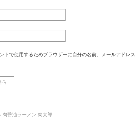
ントで使用するためブラウザーに自分の名前、メールアドレス
 肉醤油ラーメン 肉太郎