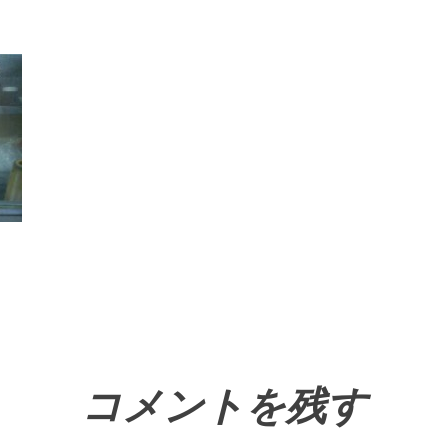
コメントを残す