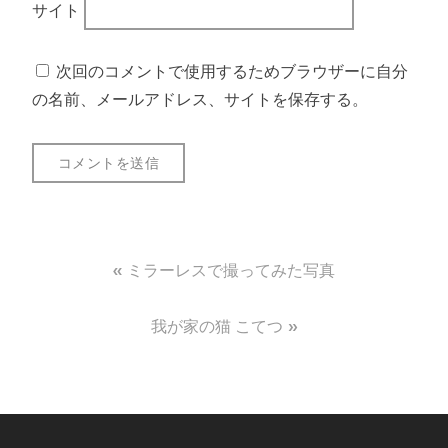
サイト
次回のコメントで使用するためブラウザーに自分
の名前、メールアドレス、サイトを保存する。
投
ミラーレスで撮ってみた写真
稿
我が家の猫 こてつ
ナ
ビ
ゲ