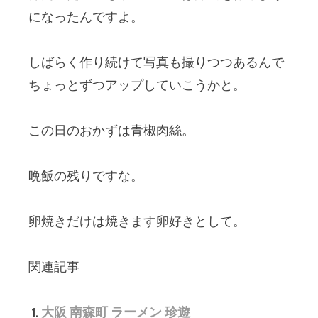
になったんですよ。
しばらく作り続けて写真も撮りつつあるんで
ちょっとずつアップしていこうかと。
この日のおかずは青椒肉絲。
晩飯の残りですな。
卵焼きだけは焼きます卵好きとして。
関連記事
大阪 南森町 ラーメン 珍遊