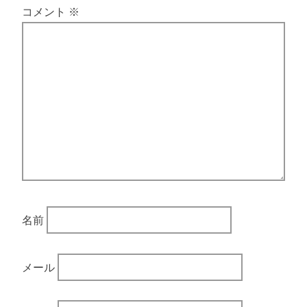
コメント
※
名前
メール