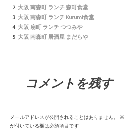
大阪 南森町 ランチ 森町食堂
大阪 南森町 ランチ Kurumi食堂
大阪 扇町 ランチ つつみや
大阪 南森町 居酒屋 まだらや
コメントを残す
メールアドレスが公開されることはありません。
※
が付いている欄は必須項目です