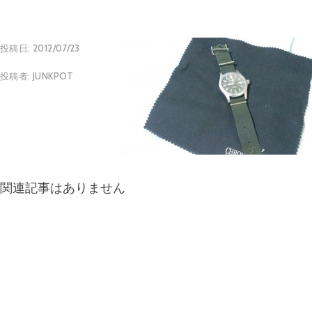
投稿日:
2012/07/23
投稿者:
JUNKPOT
関連記事はありません