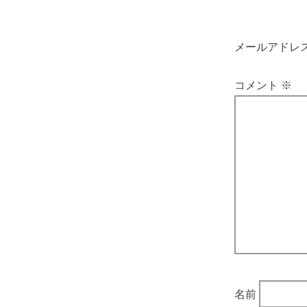
メールアドレ
コメント
※
名前