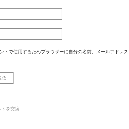
ントで使用するためブラウザーに自分の名前、メールアドレス
ルトを交換