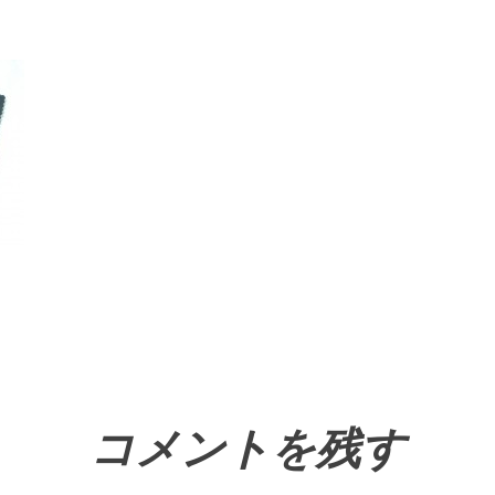
コメントを残す