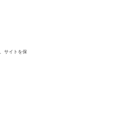
、サイトを保