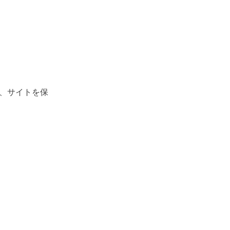
、サイトを保