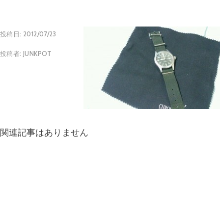
投稿日:
2012/07/23
投稿者:
JUNKPOT
関連記事はありません