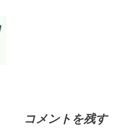
コメントを残す