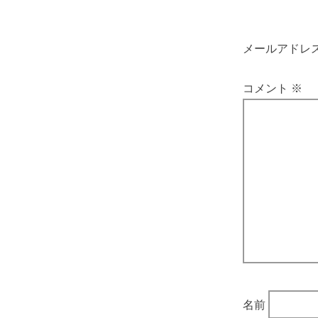
メールアドレ
コメント
※
名前