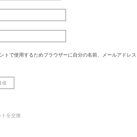
ントで使用するためブラウザーに自分の名前、メールアドレス
ルトを交換