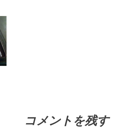
コメントを残す