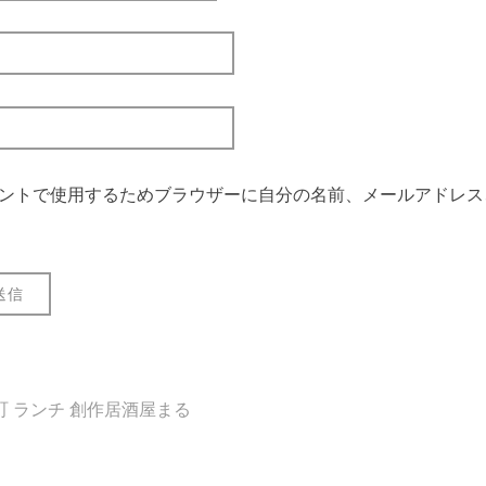
ントで使用するためブラウザーに自分の名前、メールアドレス
町 ランチ 創作居酒屋まる