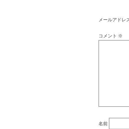
メールアドレ
コメント
※
名前