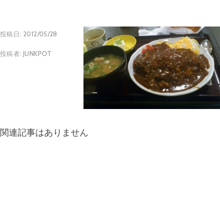
投稿日:
2012/05/28
投稿者:
JUNKPOT
関連記事はありません