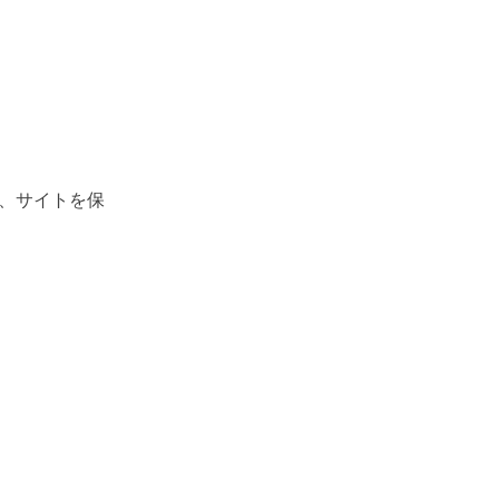
、サイトを保