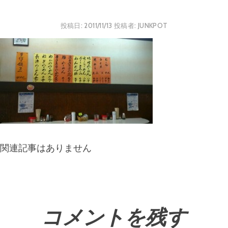
投稿日:
2011/11/13
投稿者:
JUNKPOT
関連記事はありません
コメントを残す