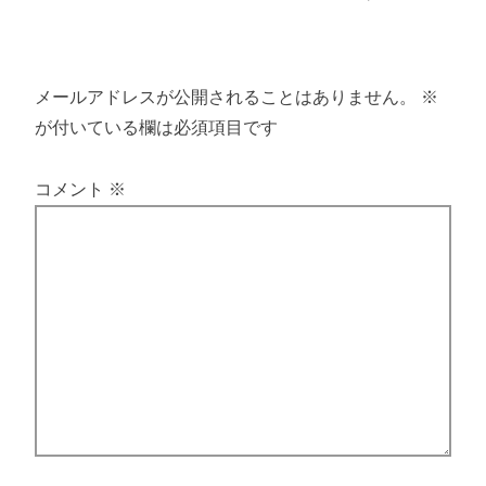
メールアドレスが公開されることはありません。
※
が付いている欄は必須項目です
コメント
※