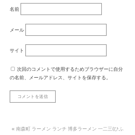
名前
メール
サイト
次回のコメントで使用するためブラウザーに自分
の名前、メールアドレス、サイトを保存する。
投
南森町 ラーメン ランチ 博多ラーメン 一二三(ひふ