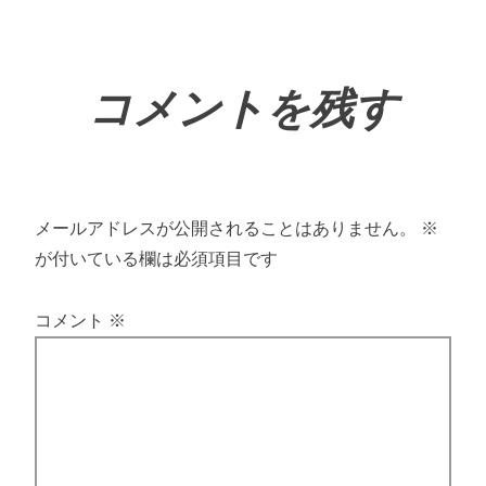
コメントを残す
メールアドレスが公開されることはありません。
※
が付いている欄は必須項目です
コメント
※