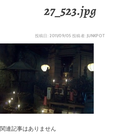
27_523.jpg
投稿日:
2011/09/05
投稿者:
JUNKPOT
関連記事はありません