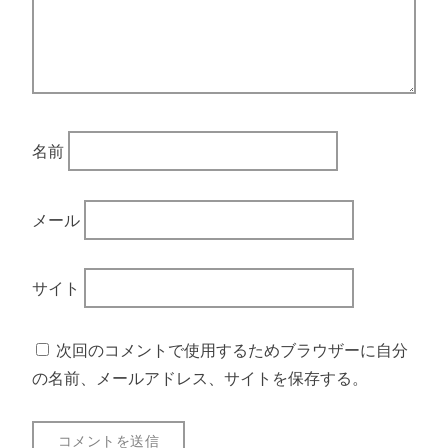
名前
メール
サイト
次回のコメントで使用するためブラウザーに自分
の名前、メールアドレス、サイトを保存する。