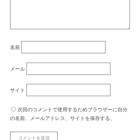
名前
メール
サイト
次回のコメントで使用するためブラウザーに自分
の名前、メールアドレス、サイトを保存する。