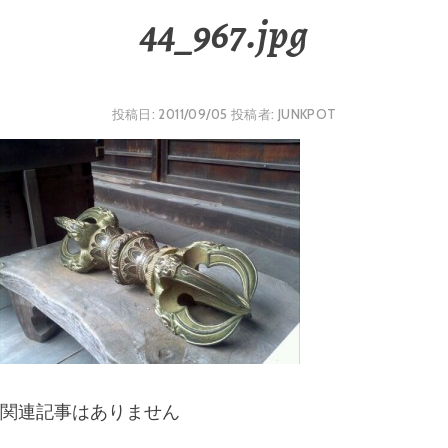
44_967.jpg
投稿日:
2011/09/05
投稿者:
JUNKPOT
関連記事はありません