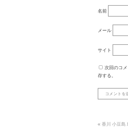
名前
メール
サイト
次回のコメ
存する。
投
香川 小豆島