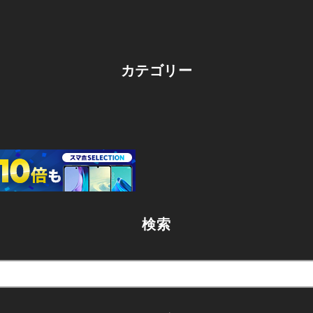
カテゴリー
検索