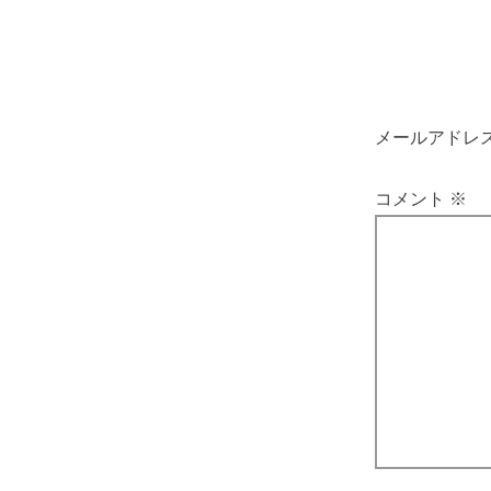
メールアドレ
コメント
※