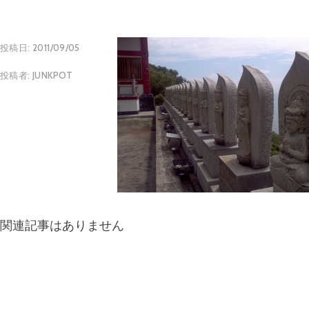
投稿日:
2011/09/05
投稿者:
JUNKPOT
関連記事はありません