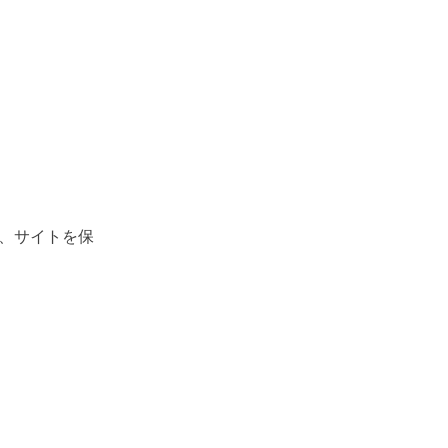
、サイトを保