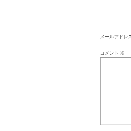
メールアドレ
コメント
※