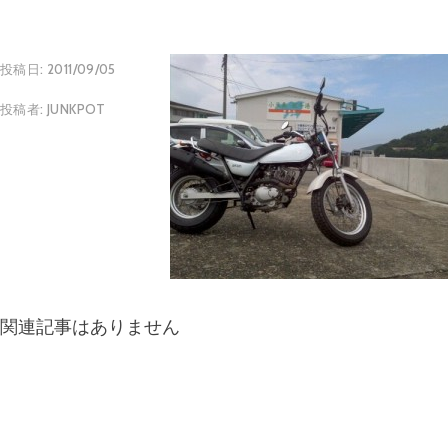
投稿日:
2011/09/05
投稿者:
JUNKPOT
関連記事はありません