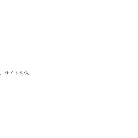
、サイトを保