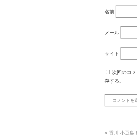
名前
メール
サイト
次回のコメ
存する。
投
香川 小豆島