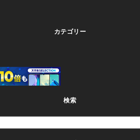
カテゴリー
検索