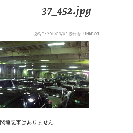
37_452.jpg
投稿日:
2011/09/05
投稿者:
JUNKPOT
関連記事はありません