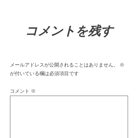
コメントを残す
メールアドレスが公開されることはありません。
※
が付いている欄は必須項目です
コメント
※