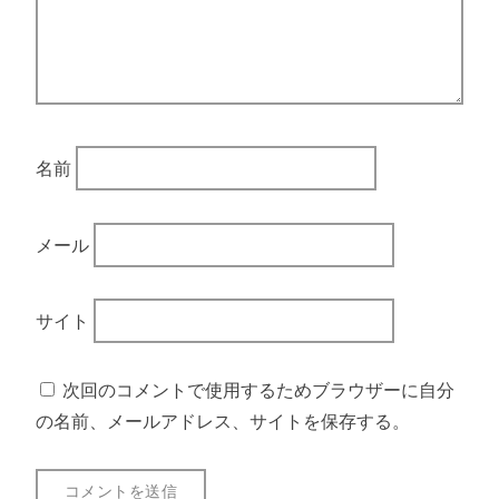
名前
メール
サイト
次回のコメントで使用するためブラウザーに自分
の名前、メールアドレス、サイトを保存する。