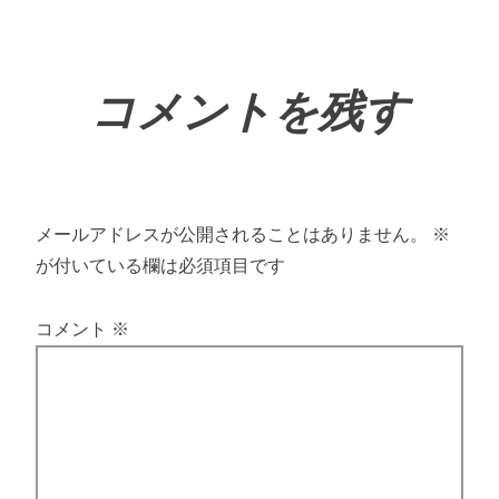
コメントを残す
メールアドレスが公開されることはありません。
※
が付いている欄は必須項目です
コメント
※