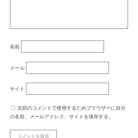
名前
メール
サイト
次回のコメントで使用するためブラウザーに自分
の名前、メールアドレス、サイトを保存する。