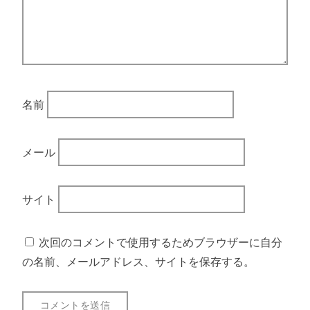
名前
メール
サイト
次回のコメントで使用するためブラウザーに自分
の名前、メールアドレス、サイトを保存する。