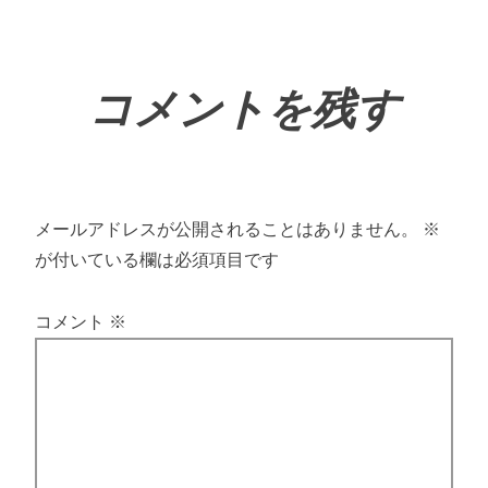
コメントを残す
メールアドレスが公開されることはありません。
※
が付いている欄は必須項目です
コメント
※