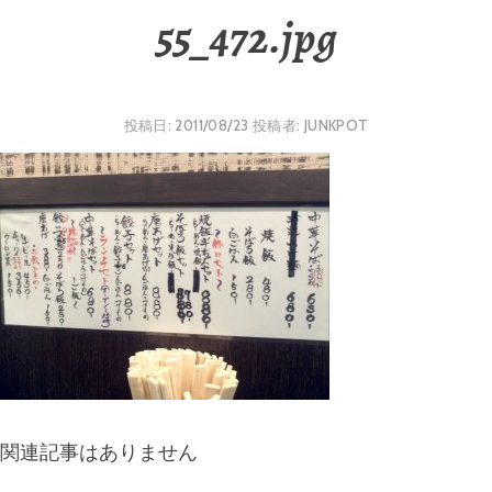
55_472.jpg
投稿日:
2011/08/23
投稿者:
JUNKPOT
関連記事はありません