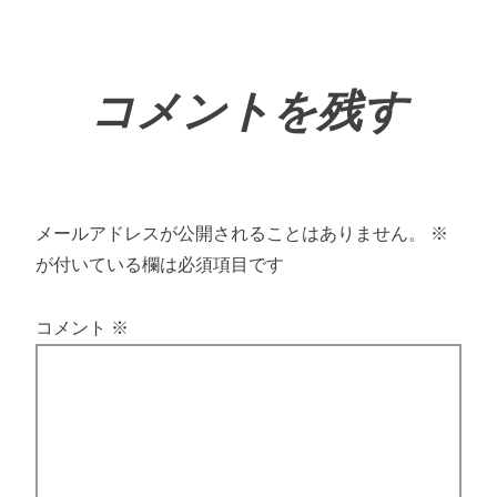
コメントを残す
メールアドレスが公開されることはありません。
※
が付いている欄は必須項目です
コメント
※