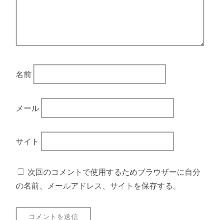
名前
メール
サイト
次回のコメントで使用するためブラウザーに自分
の名前、メールアドレス、サイトを保存する。