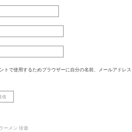
ントで使用するためブラウザーに自分の名前、メールアドレス
 ラーメン 珍遊