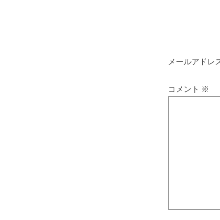
メールアドレ
コメント
※