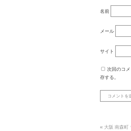
名前
メール
サイト
次回のコメ
存する。
投
大阪 南森町