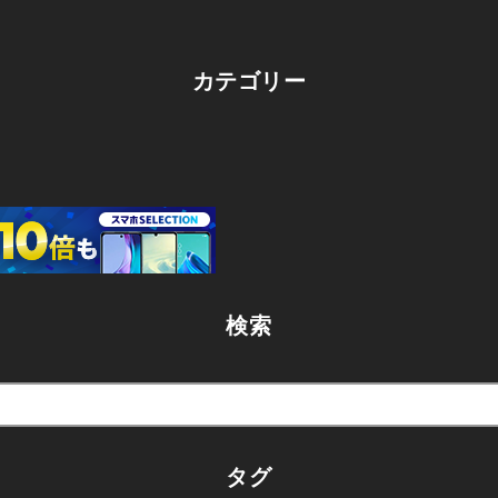
カテゴリー
検索
タグ