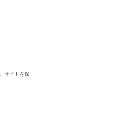
、サイトを保