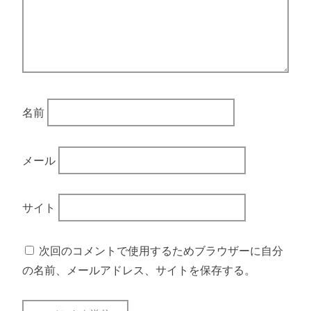
名前
メール
サイト
次回のコメントで使用するためブラウザーに自分
の名前、メールアドレス、サイトを保存する。