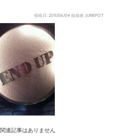
投稿日:
2011/06/04
投稿者:
JUNKPOT
関連記事はありません