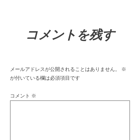
コメントを残す
メールアドレスが公開されることはありません。
※
が付いている欄は必須項目です
コメント
※