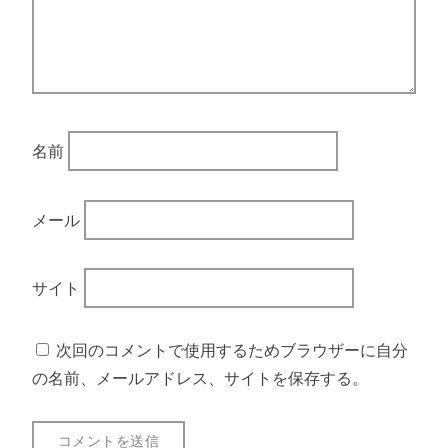
名前
メール
サイト
次回のコメントで使用するためブラウザーに自分
の名前、メールアドレス、サイトを保存する。