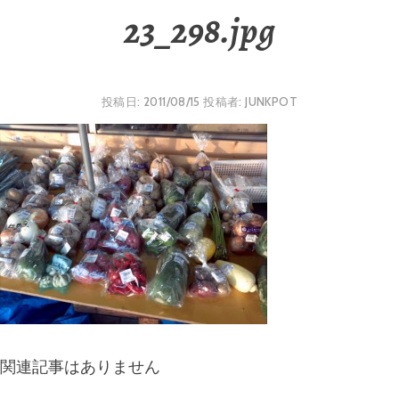
23_298.jpg
投稿日:
2011/08/15
投稿者:
JUNKPOT
関連記事はありません