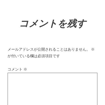
コメントを残す
メールアドレスが公開されることはありません。
※
が付いている欄は必須項目です
コメント
※